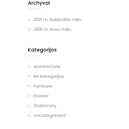
Archyvai
2021 m. balandžio mėn.
2018 m. kovo mėn.
Kategorijos
Architecture
Be kategorijos
Furniture
Interior
Stationary
Uncategorized