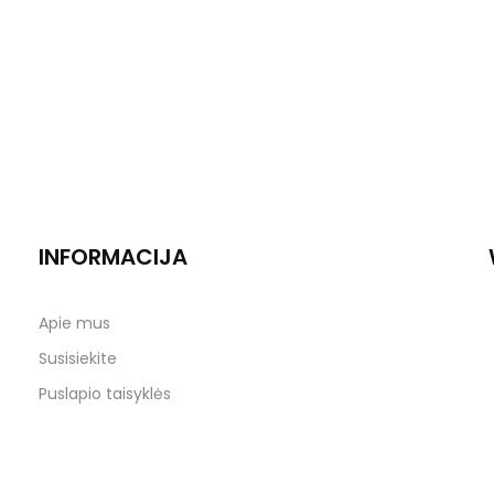
INFORMACIJA
Apie mus
Susisiekite
Puslapio taisyklės