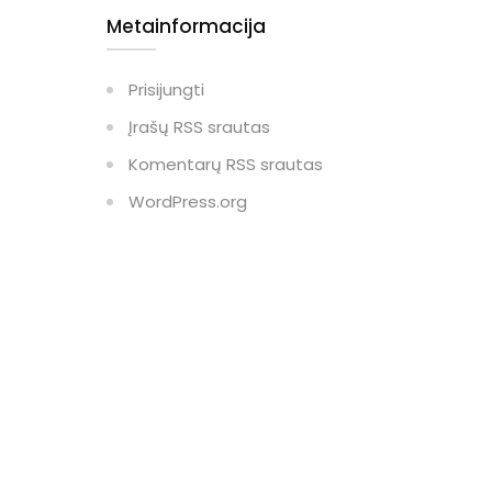
Metainformacija
Prisijungti
Įrašų RSS srautas
Komentarų RSS srautas
WordPress.org