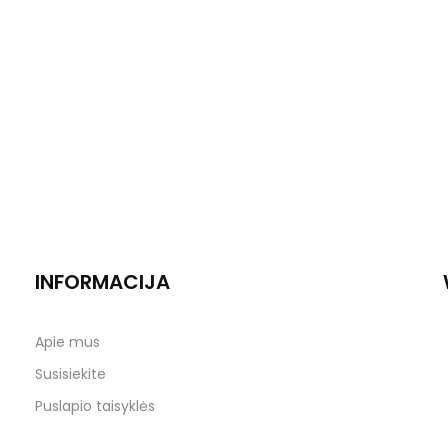
INFORMACIJA
Apie mus
Susisiekite
Puslapio taisyklės