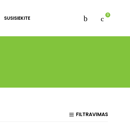
0
SUSISIEKITE
FILTRAVIMAS