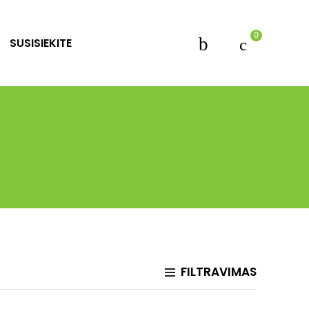
0
SUSISIEKITE
FILTRAVIMAS