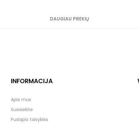
DAUGIAU PREKIŲ
INFORMACIJA
Apie mus
Susisiekite
Puslapio taisyklės